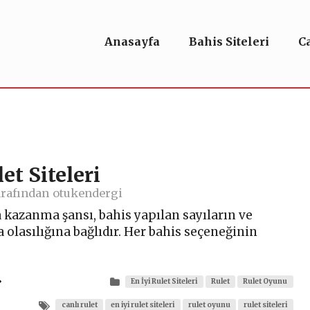
Anasayfa
Bahis Siteleri
Ca
et Siteleri
arafından
otukendergi
kazanma şansı, bahis yapılan sayıların ve
 olasılığına bağlıdır. Her bahis seçeneğinin
En İyi Rulet Siteleri
Rulet
Rulet Oyunu
canlı rulet
en iyi rulet siteleri
rulet oyunu
rulet siteleri