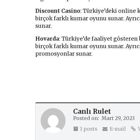
Discount Casino
: Türkiye’deki online 
birçok farklı kumar oyunu sunar. Ayrı
sunar.
Hovarda
: Türkiye’de faaliyet gösteren
birçok farklı kumar oyunu sunar. Ayrıc
promosyonlar sunar.
Canlı Rulet
Posted on:
Mart 29, 2023
1 posts
E-mail
W