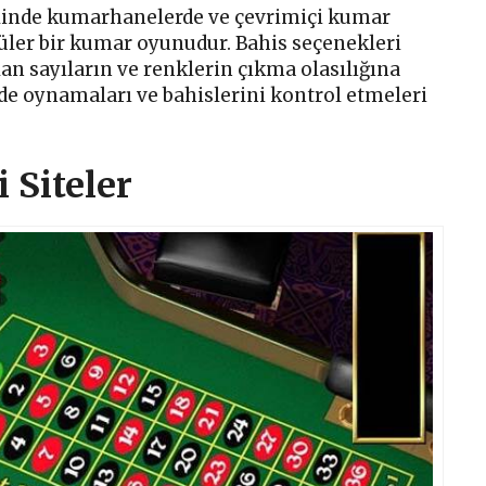
linde kumarhanelerde ve çevrimiçi kumar
üler bir kumar oyunudur. Bahis seçenekleri
lan sayıların ve renklerin çıkma olasılığına
lde oynamaları ve bahislerini kontrol etmeleri
 Siteler