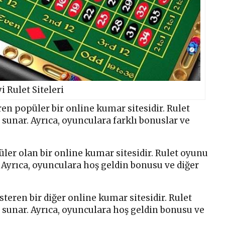
yi Rulet Siteleri
ren popüler bir online kumar sitesidir. Rulet
sunar. Ayrıca, oyunculara farklı bonuslar ve
üler olan bir online kumar sitesidir. Rulet oyunu
 Ayrıca, oyunculara hoş geldin bonusu ve diğer
österen bir diğer online kumar sitesidir. Rulet
 sunar. Ayrıca, oyunculara hoş geldin bonusu ve