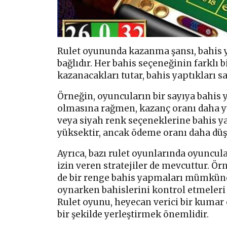
Rulet oyununda kazanma şansı, bahis ya
bağlıdır. Her bahis seçeneğinin farklı 
kazanacakları tutar, bahis yaptıkları sa
Örneğin, oyuncuların bir sayıya bahi
olmasına rağmen, kazanç oranı daha yü
veya siyah renk seçeneklerine bahis 
yüksektir, ancak ödeme oranı daha düş
Ayrıca, bazı rulet oyunlarında oyuncula
izin veren stratejiler de mevcuttur. Ö
de bir renge bahis yapmaları mümkündü
oynarken bahislerini kontrol etmeleri
Rulet oyunu, heyecan verici bir kumar o
bir şekilde yerleştirmek önemlidir.