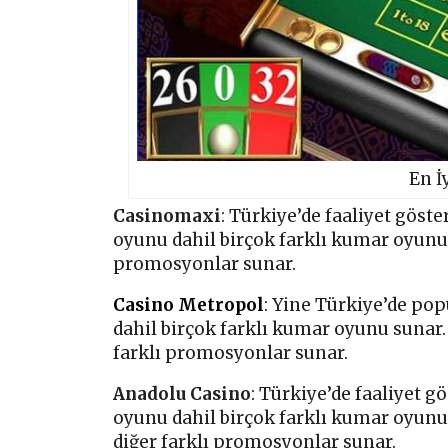
En İ
Casinomaxi
: Türkiye’de faaliyet göste
oyunu dahil birçok farklı kumar oyunu 
promosyonlar sunar.
Casino Metropol
: Yine Türkiye’de pop
dahil birçok farklı kumar oyunu sunar.
farklı promosyonlar sunar.
Anadolu Casino
: Türkiye’de faaliyet g
oyunu dahil birçok farklı kumar oyunu
diğer farklı promosyonlar sunar.